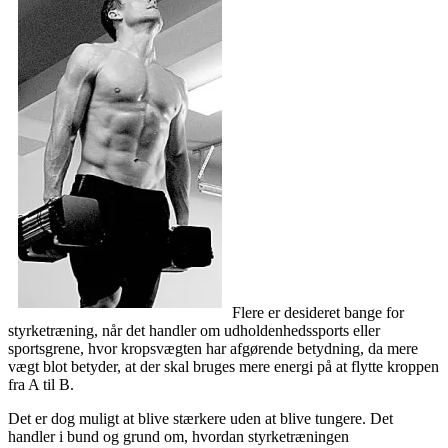
Flere er desideret bange for
styrketræning, når det handler om udholdenhedssports eller
sportsgrene, hvor kropsvægten har afgørende betydning, da mere
vægt blot betyder, at der skal bruges mere energi på at flytte kroppen
fra A til B.
Det er dog muligt at blive stærkere uden at blive tungere. Det
handler i bund og grund om, hvordan styrketræningen