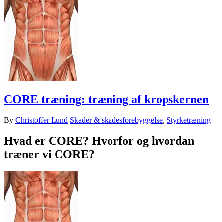
CORE træning: træning af kropskernen
By
Christoffer Lund
Skader & skadesforebyggelse
,
Styrketræning
Hvad er CORE? Hvorfor og hvordan
træner vi CORE?