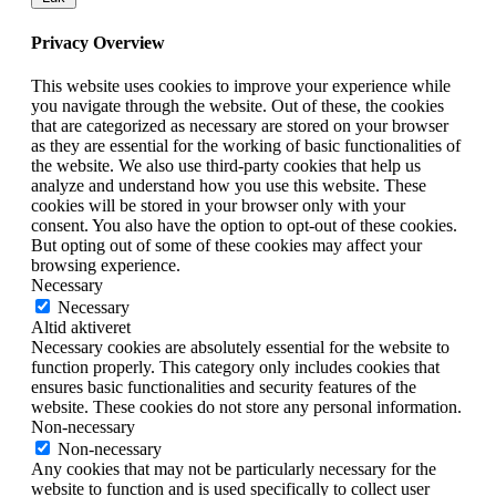
Privacy Overview
This website uses cookies to improve your experience while
you navigate through the website. Out of these, the cookies
that are categorized as necessary are stored on your browser
as they are essential for the working of basic functionalities of
the website. We also use third-party cookies that help us
analyze and understand how you use this website. These
cookies will be stored in your browser only with your
consent. You also have the option to opt-out of these cookies.
But opting out of some of these cookies may affect your
browsing experience.
Necessary
Necessary
Altid aktiveret
Necessary cookies are absolutely essential for the website to
function properly. This category only includes cookies that
ensures basic functionalities and security features of the
website. These cookies do not store any personal information.
Non-necessary
Non-necessary
Any cookies that may not be particularly necessary for the
website to function and is used specifically to collect user