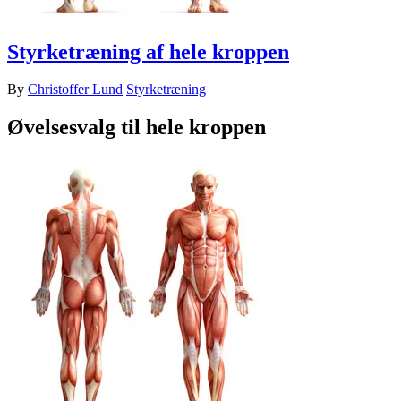
Styrketræning af hele kroppen
By
Christoffer Lund
Styrketræning
Øvelsesvalg til hele kroppen