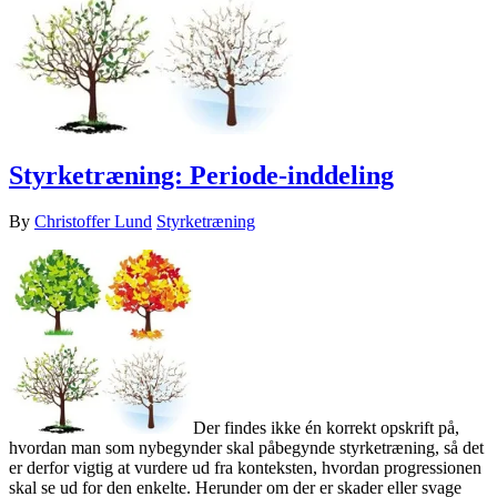
Styrketræning: Periode-inddeling
By
Christoffer Lund
Styrketræning
Der findes ikke én korrekt opskrift på,
hvordan man som nybegynder skal påbegynde styrketræning, så det
er derfor vigtig at vurdere ud fra konteksten, hvordan progressionen
skal se ud for den enkelte. Herunder om der er skader eller svage