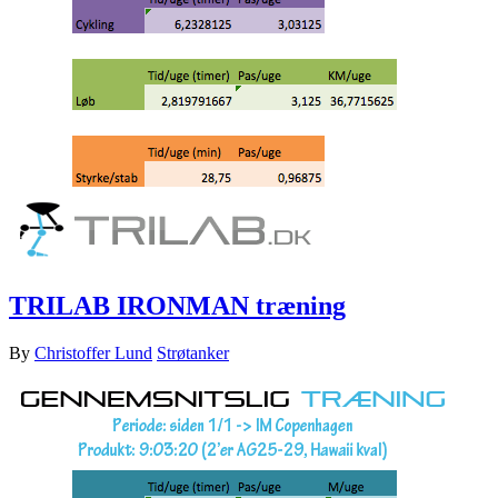
TRILAB IRONMAN træning
By
Christoffer Lund
Strøtanker