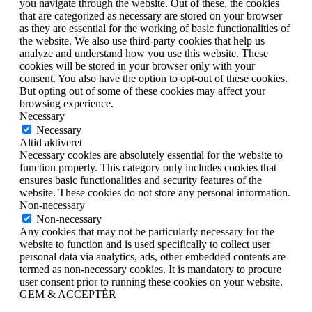
you navigate through the website. Out of these, the cookies
that are categorized as necessary are stored on your browser
as they are essential for the working of basic functionalities of
the website. We also use third-party cookies that help us
analyze and understand how you use this website. These
cookies will be stored in your browser only with your
consent. You also have the option to opt-out of these cookies.
But opting out of some of these cookies may affect your
browsing experience.
Necessary
Necessary
Altid aktiveret
Necessary cookies are absolutely essential for the website to
function properly. This category only includes cookies that
ensures basic functionalities and security features of the
website. These cookies do not store any personal information.
Non-necessary
Non-necessary
Any cookies that may not be particularly necessary for the
website to function and is used specifically to collect user
personal data via analytics, ads, other embedded contents are
termed as non-necessary cookies. It is mandatory to procure
user consent prior to running these cookies on your website.
GEM & ACCEPTÈR