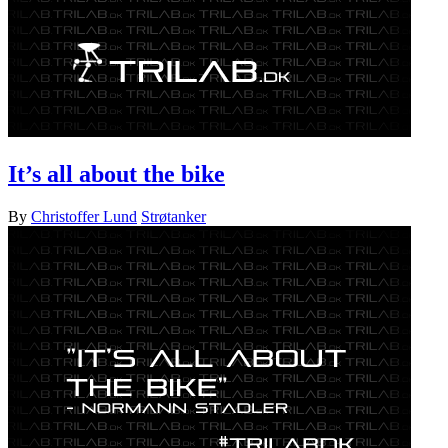
It’s all about the bike
By
Christoffer Lund
Strøtanker