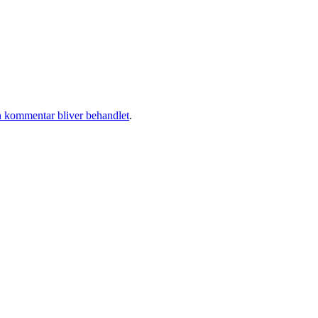
 kommentar bliver behandlet
.