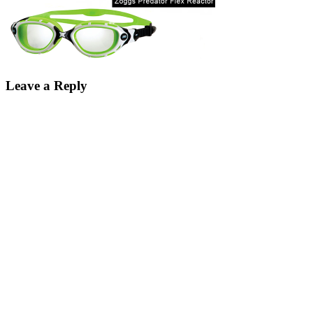
Leave a Reply