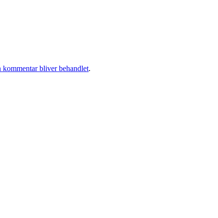
 kommentar bliver behandlet
.