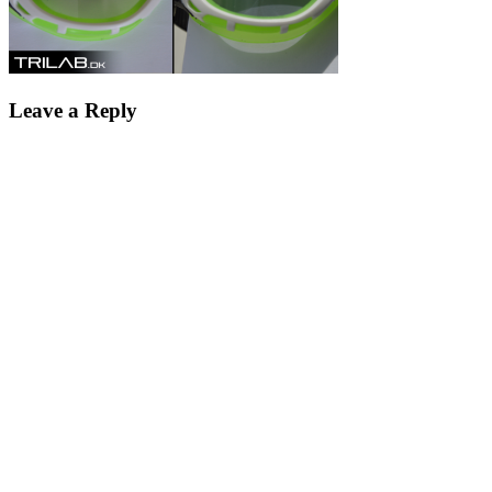
Leave a Reply