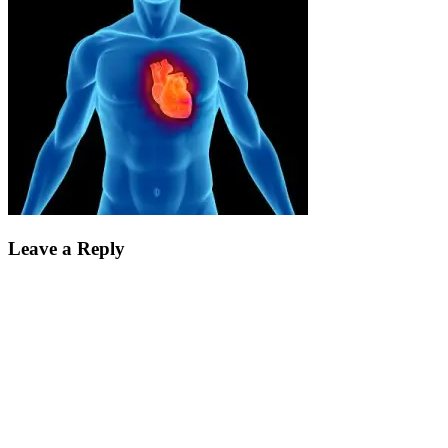
Leave a Reply