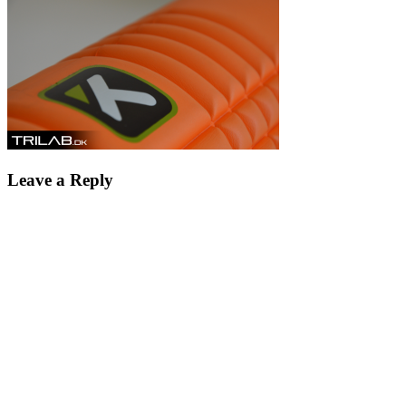
Leave a Reply