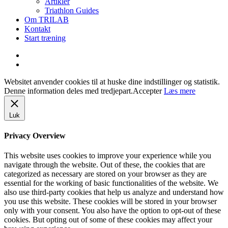
Artikler
Triathlon Guides
Om TRILAB
Kontakt
Start træning
facebook
instagram
Websitet anvender cookies til at huske dine indstillinger og statistik.
Denne information deles med tredjepart.
Accepter
Læs mere
Luk
Privacy Overview
This website uses cookies to improve your experience while you
navigate through the website. Out of these, the cookies that are
categorized as necessary are stored on your browser as they are
essential for the working of basic functionalities of the website. We
also use third-party cookies that help us analyze and understand how
you use this website. These cookies will be stored in your browser
only with your consent. You also have the option to opt-out of these
cookies. But opting out of some of these cookies may affect your