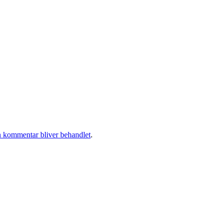
 kommentar bliver behandlet
.