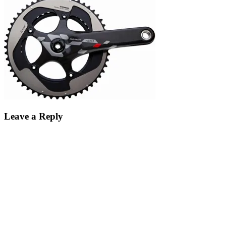
Leave a Reply