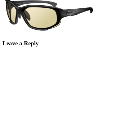
Leave a Reply