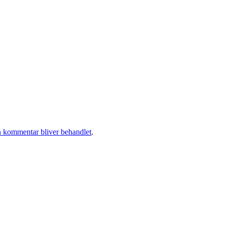
 kommentar bliver behandlet
.