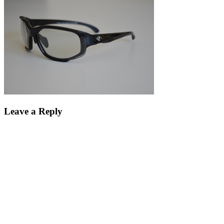
Leave a Reply