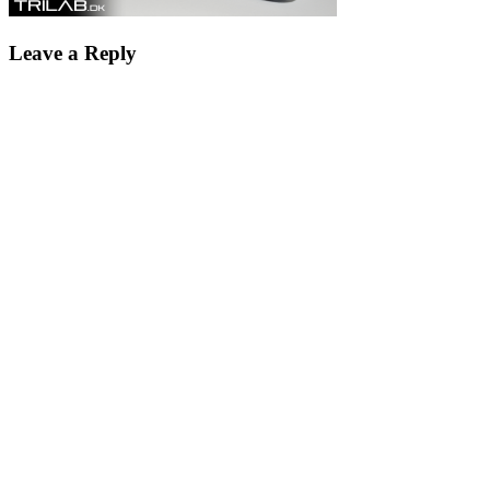
Leave a Reply