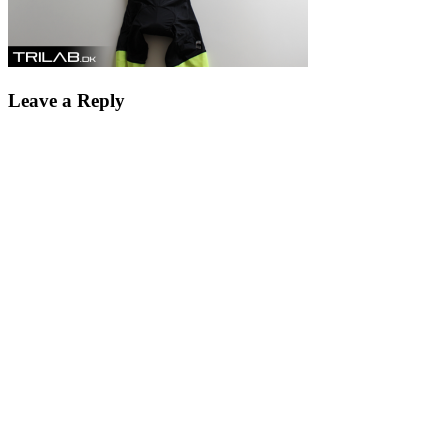
Leave a Reply