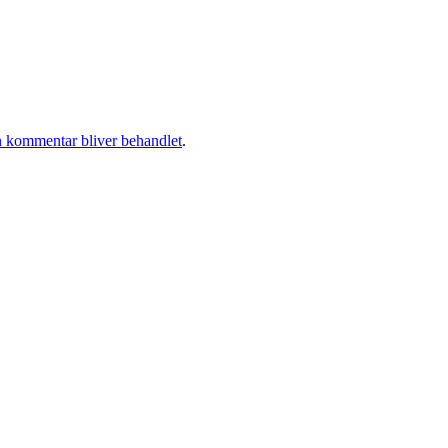
 kommentar bliver behandlet
.