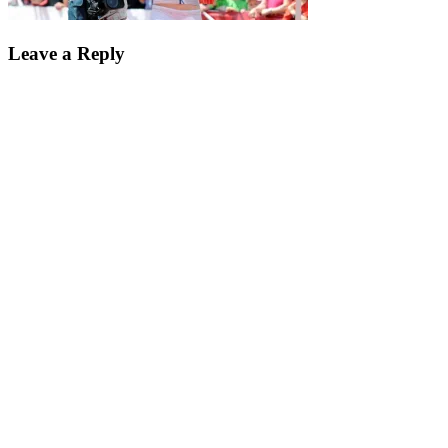
Leave a Reply