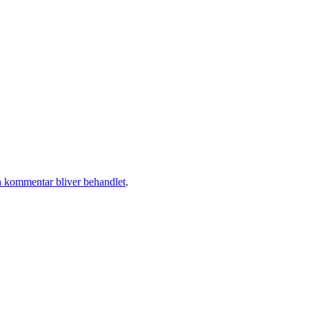
 kommentar bliver behandlet
.