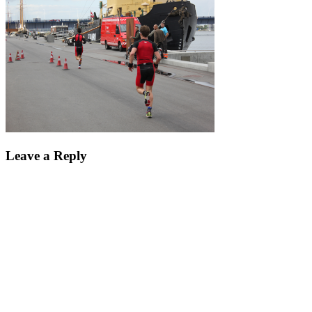
Leave a Reply