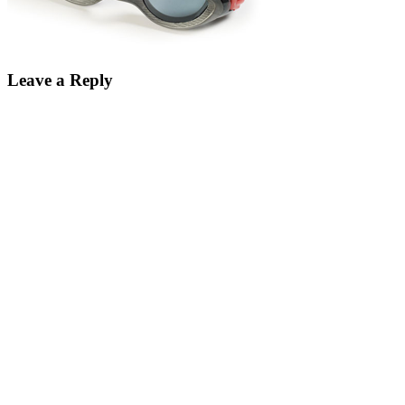
Leave a Reply