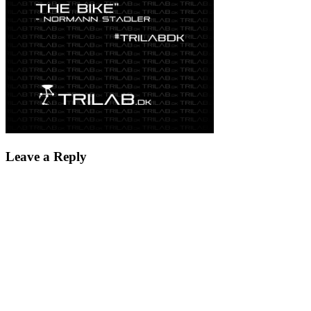
Leave a Reply