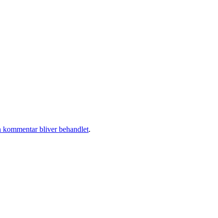
 kommentar bliver behandlet
.