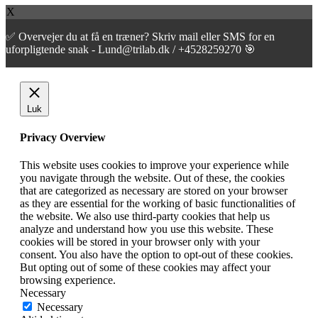
X
✅ Overvejer du at få en træner? Skriv mail eller SMS for en
uforpligtende snak - Lund@trilab.dk / +4528259270 🎯
Luk
Privacy Overview
This website uses cookies to improve your experience while
you navigate through the website. Out of these, the cookies
that are categorized as necessary are stored on your browser
as they are essential for the working of basic functionalities of
the website. We also use third-party cookies that help us
analyze and understand how you use this website. These
cookies will be stored in your browser only with your
consent. You also have the option to opt-out of these cookies.
But opting out of some of these cookies may affect your
browsing experience.
Necessary
Necessary