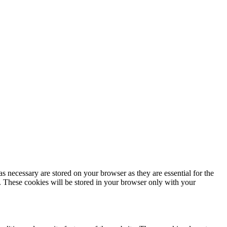
s necessary are stored on your browser as they are essential for the
e. These cookies will be stored in your browser only with your