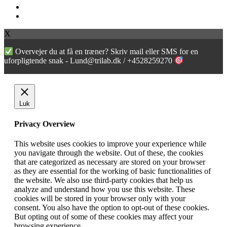
facebook
instagram
X
Overvejer du at få en træner? Skriv mail eller SMS for en
uforpligtende snak - Lund@trilab.dk / +4528259270
Luk
Privacy Overview
This website uses cookies to improve your experience while
you navigate through the website. Out of these, the cookies
that are categorized as necessary are stored on your browser
as they are essential for the working of basic functionalities of
the website. We also use third-party cookies that help us
analyze and understand how you use this website. These
cookies will be stored in your browser only with your
consent. You also have the option to opt-out of these cookies.
But opting out of some of these cookies may affect your
browsing experience.