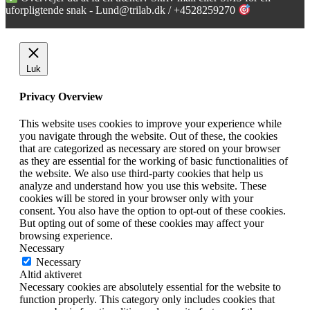
uforpligtende snak - Lund@trilab.dk / +4528259270
Luk
Privacy Overview
This website uses cookies to improve your experience while
you navigate through the website. Out of these, the cookies
that are categorized as necessary are stored on your browser
as they are essential for the working of basic functionalities of
the website. We also use third-party cookies that help us
analyze and understand how you use this website. These
cookies will be stored in your browser only with your
consent. You also have the option to opt-out of these cookies.
But opting out of some of these cookies may affect your
browsing experience.
Necessary
Necessary
Altid aktiveret
Necessary cookies are absolutely essential for the website to
function properly. This category only includes cookies that